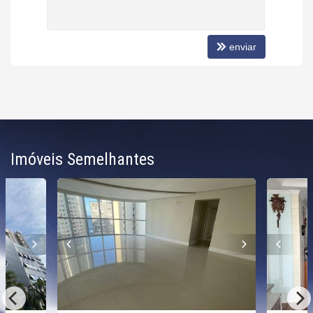
enviar
Imóveis Semelhantes