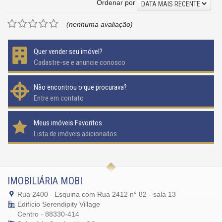
Ordenar por
DATA MAIS RECENTE
(nenhuma avaliação)
Quer vender seu imóvel?
Cadastre-se e anuncie conosco
Não encontrou o que procurava?
Entre em contato
Meus imóveis Favoritos
Lista de imóveis adicionados
IMOBILIÁRIA MOBI
Rua 2400 - Esquina com Rua 2412 n° 82 - sala 13
Edifício Serendipity Village
Centro - 88330-414