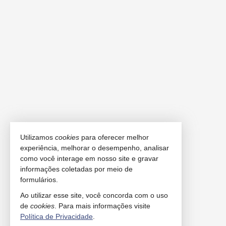
Utilizamos
cookies
para oferecer melhor
experiência, melhorar o desempenho, analisar
como você interage em nosso site e gravar
informações coletadas por meio de
formulários.
Ao utilizar esse site, você concorda com o uso
de
cookies
. Para mais informações visite
Política de Privacidade
.