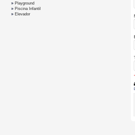
Playground
Piscina Infantil
Elevador