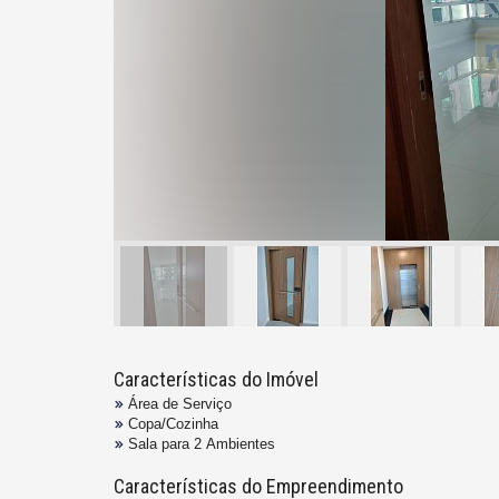
Características do Imóvel
Área de Serviço
Copa/Cozinha
Sala para 2 Ambientes
Características do Empreendimento