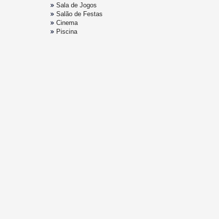
Sala de Jogos
Salão de Festas
Cinema
Piscina