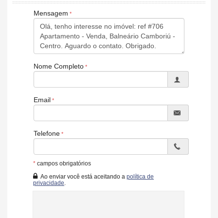
Mensagem
Nome Completo
Email
Telefone
*
campos obrigatórios
Ao enviar você está aceitando a
política de
privacidade
.