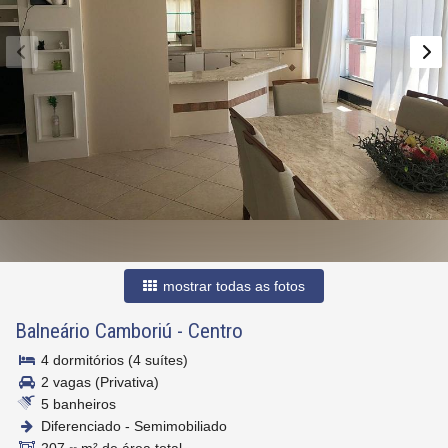
mostrar todas as fotos
Balneário Camboriú
-
Centro
4 dormitórios (4 suítes)
2 vagas (Privativa)
5 banheiros
Diferenciado - Semimobiliado