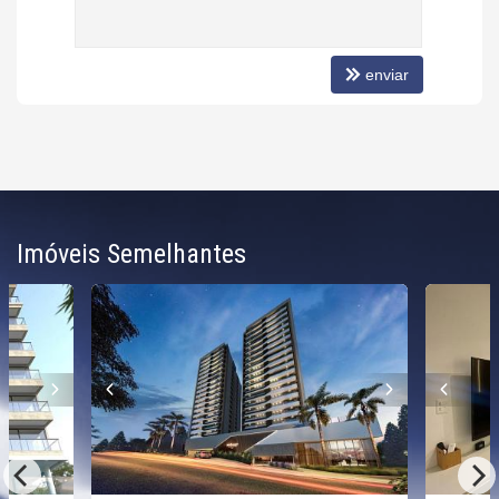
enviar
Imóveis Semelhantes