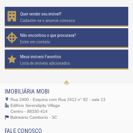
Quer vender seu imóvel?
Cadastre-se e anuncie conosco
Não encontrou o que procurava?
Entre em contato
Meus imóveis Favoritos
Lista de imóveis adicionados
IMOBILIÁRIA MOBI
Rua 2400 - Esquina com Rua 2412 n° 82 - sala 13
Edifício Serendipity Village
Centro - 88330-414
Balneário Camboriú -
SC
FALE CONOSCO