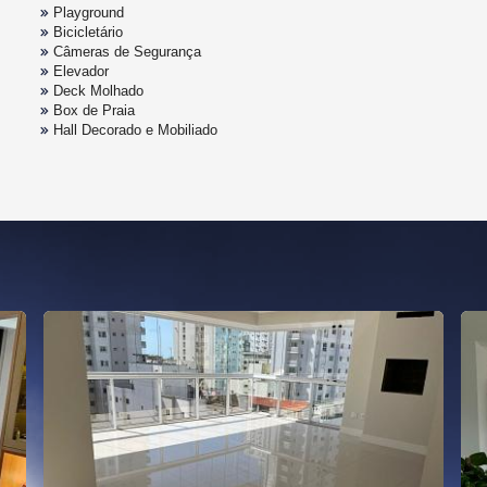
Playground
Bicicletário
Câmeras de Segurança
Elevador
Deck Molhado
Box de Praia
Hall Decorado e Mobiliado