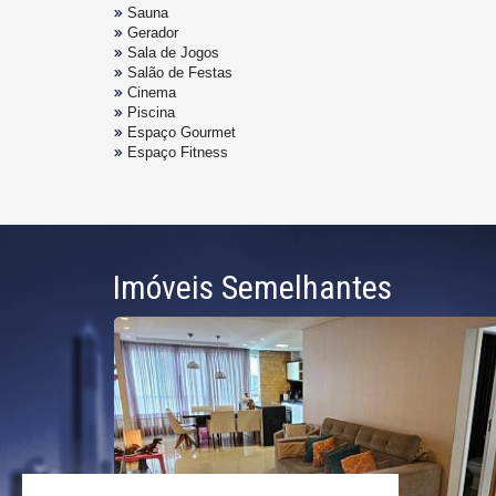
Sauna
Gerador
Sala de Jogos
Salão de Festas
Cinema
Piscina
Espaço Gourmet
Espaço Fitness
Imóveis Semelhantes