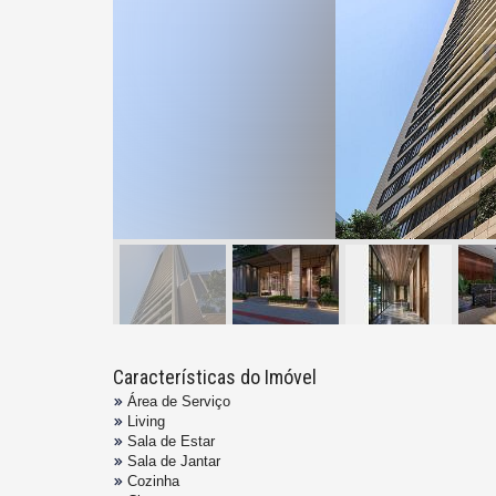
Características do Imóvel
Área de Serviço
Living
Sala de Estar
Sala de Jantar
Cozinha