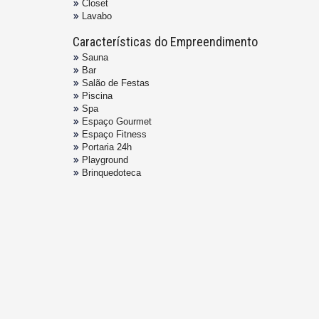
Closet
Lavabo
Características do Empreendimento
Sauna
Bar
Salão de Festas
Piscina
Spa
Espaço Gourmet
Espaço Fitness
Portaria 24h
Playground
Brinquedoteca