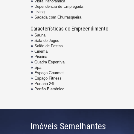
Vista Panorâmica
Dependência de Empregada
Living
Sacada com Churrasqueira
Características do Empreendimento
Sauna
Sala de Jogos
Salão de Festas
Cinema
Piscina
Quadra Esportiva
Spa
Espaço Gourmet
Espaço Fitness
Portaria 24h
Portão Eletrônico
Imóveis Semelhantes