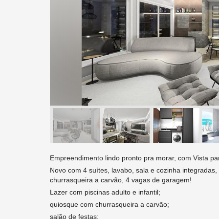
Empreendimento lindo pronto pra morar, com Vista pa
Novo com 4 suítes, lavabo, sala e cozinha integradas
churrasqueira a carvão, 4 vagas de garagem!
Lazer com piscinas adulto e infantil;
quiosque com churrasqueira a carvão;
salão de festas;